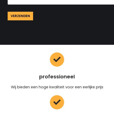
professioneel
Wij bieden een hoge kwaliteit voor een eerlijke prijs